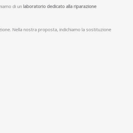
oniamo di un
laboratorio dedicato alla riparazione
zione. Nella nostra proposta, indichiamo la sostituzione