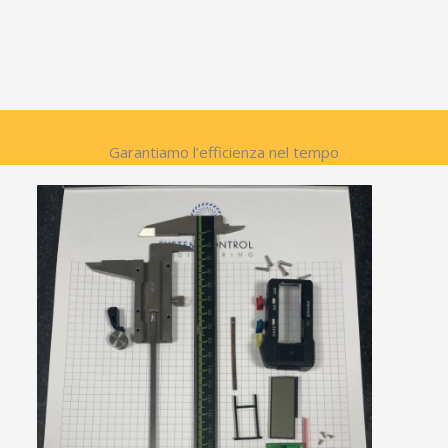
Garantiamo l’efficienza nel tempo