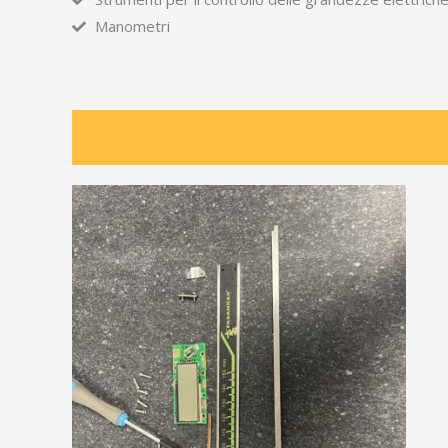
Manometri